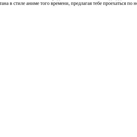
ана в стиле аниме того времени, предлагая тебе проехаться по 