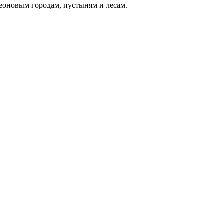
неоновым городам, пустыням и лесам.