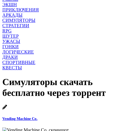
ЭКШН
ПРИКЛЮЧЕНИЯ
АРКАДЫ
СИМУЛЯТОРЫ
СТРАТЕГИИ
RPG
ШУТЕР
УЖАСЫ
ГОНКИ
ЛОГИЧЕСКИЕ
ДРАКИ
СПОРТИВНЫЕ
КВЕСТЫ
Симуляторы скачать
бесплатно через торрент
Vending Machine Co.