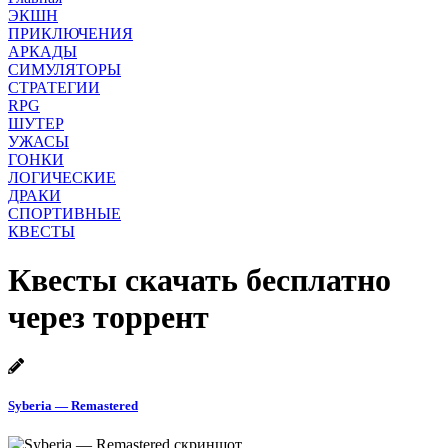
ЭКШН
ПРИКЛЮЧЕНИЯ
АРКАДЫ
СИМУЛЯТОРЫ
СТРАТЕГИИ
RPG
ШУТЕР
УЖАСЫ
ГОНКИ
ЛОГИЧЕСКИЕ
ДРАКИ
СПОРТИВНЫЕ
КВЕСТЫ
Квесты скачать бесплатно
через торрент
Syberia — Remastered