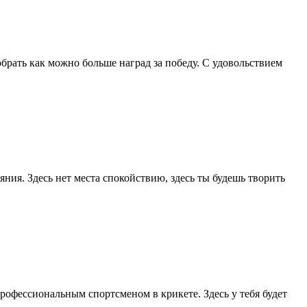
обрать как можно больше наград за победу. С удовольствием
яния. Здесь нет места спокойствию, здесь ты будешь творить
профессиональным спортсменом в крикете. Здесь у тебя будет