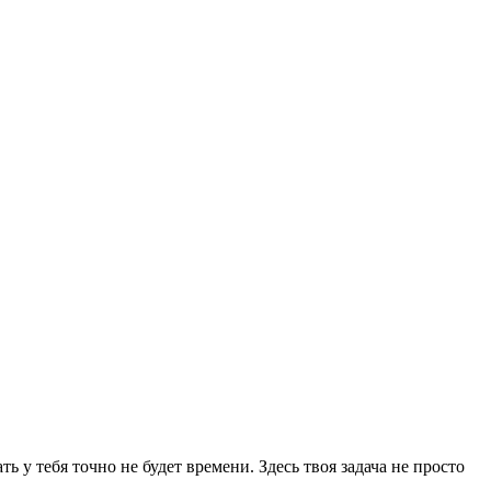
ть у тебя точно не будет времени. Здесь твоя задача не просто