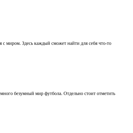
я с миром. Здесь каждый сможет найти для себя что-то
 немного безумный мир футбола. Отдельно стоит отметить