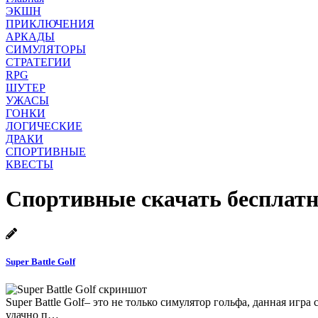
ЭКШН
ПРИКЛЮЧЕНИЯ
АРКАДЫ
СИМУЛЯТОРЫ
СТРАТЕГИИ
RPG
ШУТЕР
УЖАСЫ
ГОНКИ
ЛОГИЧЕСКИЕ
ДРАКИ
СПОРТИВНЫЕ
КВЕСТЫ
Спортивные скачать бесплатн
Super Battle Golf
Super Battle Golf– это не только симулятор гольфа, данная игра
удачно п…