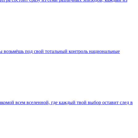
 ты возьмёшь под свой тотальный контроль национальные
мой всем вселенной, где каждый твой выбор оставит след в