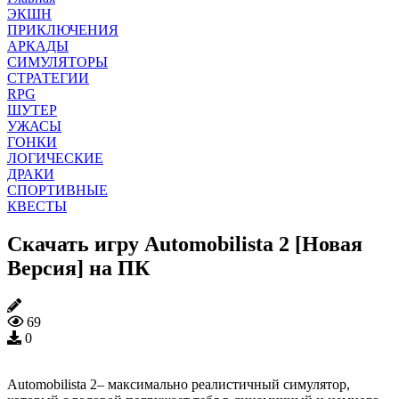
ЭКШН
ПРИКЛЮЧЕНИЯ
АРКАДЫ
СИМУЛЯТОРЫ
СТРАТЕГИИ
RPG
ШУТЕР
УЖАСЫ
ГОНКИ
ЛОГИЧЕСКИЕ
ДРАКИ
СПОРТИВНЫЕ
КВЕСТЫ
Скачать игру Automobilista 2 [Новая
Версия] на ПК
69
0
Automobilista 2– максимально реалистичный симулятор,