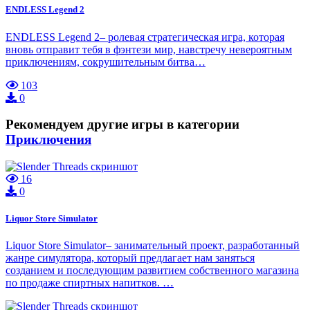
ENDLESS Legend 2
ENDLESS Legend 2– ролевая стратегическая игра, которая
вновь отправит тебя в фэнтези мир, навстречу невероятным
приключениям, сокрушительным битва…
103
0
Рекомендуем другие игры в категории
Приключения
16
0
Liquor Store Simulator
Liquor Store Simulator– занимательный проект, разработанный
жанре симулятора, который предлагает нам заняться
созданием и последующим развитием собственного магазина
по продаже спиртных напитков. …