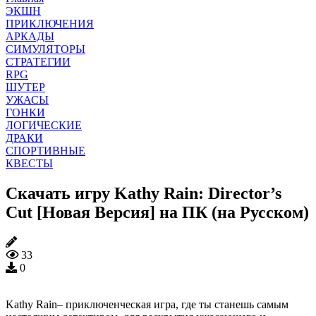
ЭКШН
ПРИКЛЮЧЕНИЯ
АРКАДЫ
СИМУЛЯТОРЫ
СТРАТЕГИИ
RPG
ШУТЕР
УЖАСЫ
ГОНКИ
ЛОГИЧЕСКИЕ
ДРАКИ
СПОРТИВНЫЕ
КВЕСТЫ
Скачать игру Kathy Rain: Director’s
Cut [Новая Версия] на ПК (на Русском)
33
0
Kathy Rain– приключенческая игра, где ты станешь самым