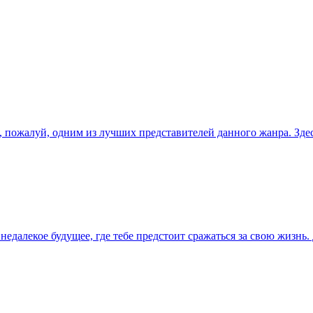
, пожалуй, одним из лучших представителей данного жанра. Зде
 в недалекое будущее, где тебе предстоит сражаться за свою жизн