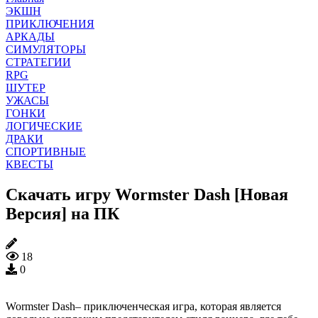
ЭКШН
ПРИКЛЮЧЕНИЯ
АРКАДЫ
СИМУЛЯТОРЫ
СТРАТЕГИИ
RPG
ШУТЕР
УЖАСЫ
ГОНКИ
ЛОГИЧЕСКИЕ
ДРАКИ
СПОРТИВНЫЕ
КВЕСТЫ
Скачать игру Wormster Dash [Новая
Версия] на ПК
18
0
Wormster Dash– приключенческая игра, которая является