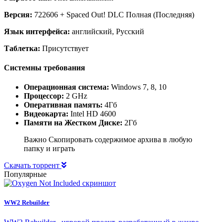
Версия:
722606 + Spaced Out! DLC Полная (Последняя)
Язык интерфейса:
английский, Русский
Таблетка:
Присутствует
Системны требования
Операционная система:
Windows 7, 8, 10
Процессор:
2 GHz
Оперативная память:
4Гб
Видеокарта:
Intel HD 4600
Памяти на Жестком Диске:
2Гб
Важно Скопировать содержимое архива в любую
папку и играть
Скачать торрент
Популярные
WW2 Rebuilder