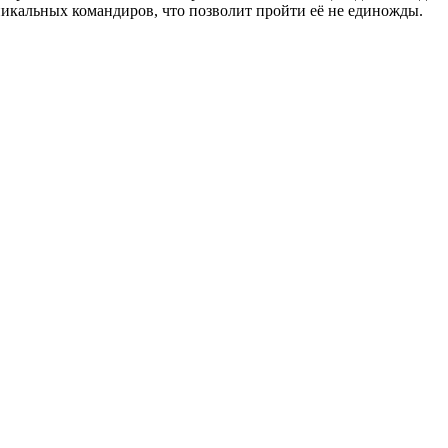
никальных командиров, что позволит пройти её не единожды.