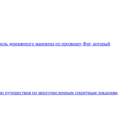
роль деревянного манекена по прозвищу Фиг, который
тью путешествия по многочисленным секретным локациям,