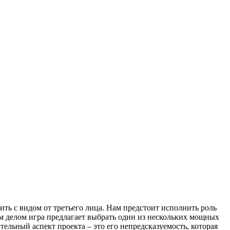
ить с видом от третьего лица. Нам предстоит исполнить роль
ым делом игра предлагает выбрать один из нескольких мощных
тельный аспект проекта – это его непредсказуемость, которая