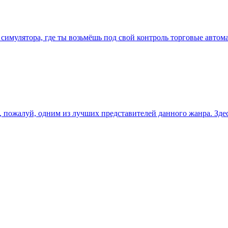
 симулятора, где ты возьмёшь под свой контроль торговые автом
, пожалуй, одним из лучших представителей данного жанра. Зде