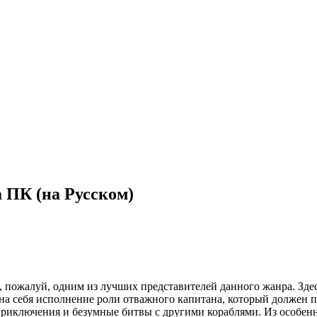
 ПК (на Русском)
 пожалуй, одним из лучших представителей данного жанра. Здес
на себя исполнение роли отважного капитана, который должен 
риключения и безумные битвы с другими кораблями. Из особенн