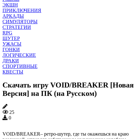
ЭКШН
ПРИКЛЮЧЕНИЯ
АРКАДЫ
СИМУЛЯТОРЫ
СТРАТЕГИИ
RPG
ШУТЕР
УЖАСЫ
ГОНКИ
ЛОГИЧЕСКИЕ
ДРАКИ
СПОРТИВНЫЕ
КВЕСТЫ
Скачать игру VOID/BREAKER [Новая
Версия] на ПК (на Русском)
25
0
VOID/BREAKER– ретро-шутер, где ты окажешься на краю