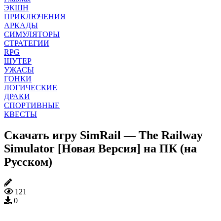
ЭКШН
ПРИКЛЮЧЕНИЯ
АРКАДЫ
СИМУЛЯТОРЫ
СТРАТЕГИИ
RPG
ШУТЕР
УЖАСЫ
ГОНКИ
ЛОГИЧЕСКИЕ
ДРАКИ
СПОРТИВНЫЕ
КВЕСТЫ
Скачать игру SimRail — The Railway
Simulator [Новая Версия] на ПК (на
Русском)
121
0