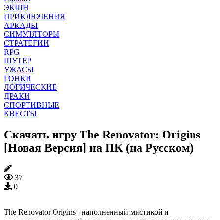
ЭКШН
ПРИКЛЮЧЕНИЯ
АРКАДЫ
СИМУЛЯТОРЫ
СТРАТЕГИИ
RPG
ШУТЕР
УЖАСЫ
ГОНКИ
ЛОГИЧЕСКИЕ
ДРАКИ
СПОРТИВНЫЕ
КВЕСТЫ
Скачать игру The Renovator: Origins
[Новая Версия] на ПК (на Русском)
37
0
The Renovator Origins– наполненный мистикой и