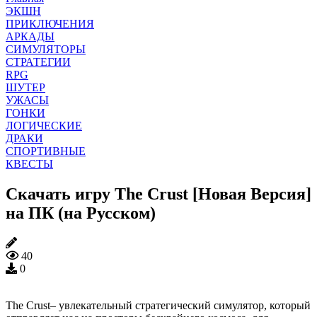
ЭКШН
ПРИКЛЮЧЕНИЯ
АРКАДЫ
СИМУЛЯТОРЫ
СТРАТЕГИИ
RPG
ШУТЕР
УЖАСЫ
ГОНКИ
ЛОГИЧЕСКИЕ
ДРАКИ
СПОРТИВНЫЕ
КВЕСТЫ
Скачать игру The Crust [Новая Версия]
на ПК (на Русском)
40
0
The Crust– увлекательный стратегический симулятор, который