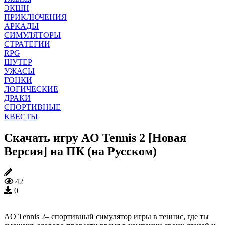
ЭКШН
ПРИКЛЮЧЕНИЯ
АРКАДЫ
СИМУЛЯТОРЫ
СТРАТЕГИИ
RPG
ШУТЕР
УЖАСЫ
ГОНКИ
ЛОГИЧЕСКИЕ
ДРАКИ
СПОРТИВНЫЕ
КВЕСТЫ
Скачать игру AO Tennis 2 [Новая
Версия] на ПК (на Русском)
42
0
AO Tennis 2– спортивный симулятор игры в теннис, где ты