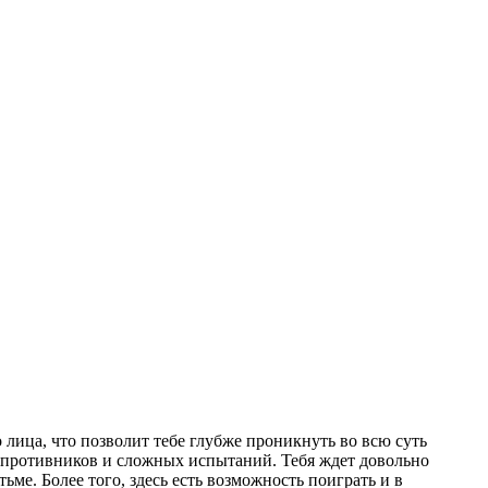
о лица, что позволит тебе глубже проникнуть во всю суть
у противников и сложных испытаний. Тебя ждет довольно
ме. Более того, здесь есть возможность поиграть и в