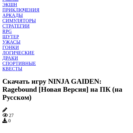
ЭКШН
ПРИКЛЮЧЕНИЯ
АРКАДЫ
СИМУЛЯТОРЫ
СТРАТЕГИИ
RPG
ШУТЕР
УЖАСЫ
ГОНКИ
ЛОГИЧЕСКИЕ
ДРАКИ
СПОРТИВНЫЕ
КВЕСТЫ
Скачать игру NINJA GAIDEN:
Ragebound [Новая Версия] на ПК (на
Русском)
27
0