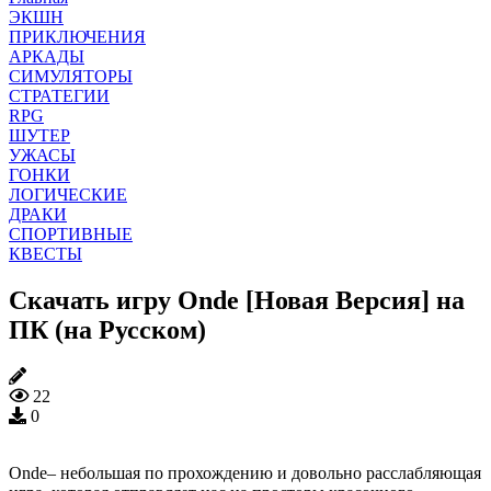
ЭКШН
ПРИКЛЮЧЕНИЯ
АРКАДЫ
СИМУЛЯТОРЫ
СТРАТЕГИИ
RPG
ШУТЕР
УЖАСЫ
ГОНКИ
ЛОГИЧЕСКИЕ
ДРАКИ
СПОРТИВНЫЕ
КВЕСТЫ
Скачать игру Onde [Новая Версия] на
ПК (на Русском)
22
0
Onde– небольшая по прохождению и довольно расслабляющая