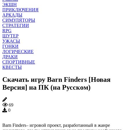
ЭКШН
ПРИКЛЮЧЕНИЯ
АРКАДЫ
СИМУЛЯТОРЫ
СТРАТЕГИИ
RPG
ШУТЕР
УЖАСЫ
ГОНКИ
ЛОГИЧЕСКИЕ
ДРАКИ
СПОРТИВНЫЕ
КВЕСТЫ
Скачать игру Barn Finders [Новая
Версия] на ПК (на Русском)
69
0
Barn Finders– игровой проект, разработанный в жанре