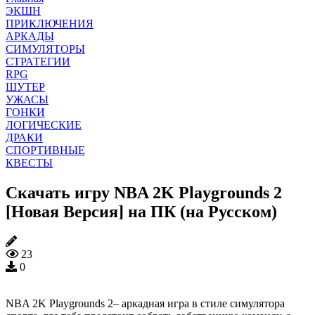
ЭКШН
ПРИКЛЮЧЕНИЯ
АРКАДЫ
СИМУЛЯТОРЫ
СТРАТЕГИИ
RPG
ШУТЕР
УЖАСЫ
ГОНКИ
ЛОГИЧЕСКИЕ
ДРАКИ
СПОРТИВНЫЕ
КВЕСТЫ
Скачать игру NBA 2K Playgrounds 2
[Новая Версия] на ПК (на Русском)
23
0
NBA 2K Playgrounds 2– аркадная игра в стиле симулятора