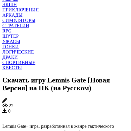
ЭКШН
ПРИКЛЮЧЕНИЯ
АРКАДЫ
СИМУЛЯТОРЫ
СТРАТЕГИИ
RPG
ШУТЕР
УЖАСЫ
ГОНКИ
ЛОГИЧЕСКИЕ
ДРАКИ
СПОРТИВНЫЕ
КВЕСТЫ
Скачать игру Lemnis Gate [Новая
Версия] на ПК (на Русском)
22
0
Lemnis Gate– игра, разработанная в жанре тактического