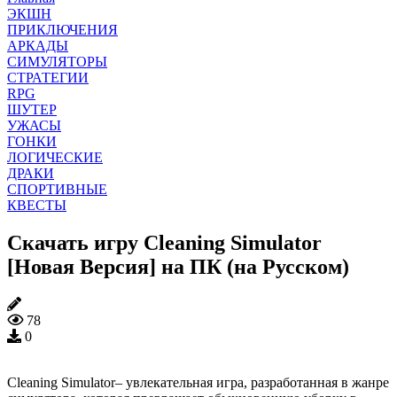
ЭКШН
ПРИКЛЮЧЕНИЯ
АРКАДЫ
СИМУЛЯТОРЫ
СТРАТЕГИИ
RPG
ШУТЕР
УЖАСЫ
ГОНКИ
ЛОГИЧЕСКИЕ
ДРАКИ
СПОРТИВНЫЕ
КВЕСТЫ
Скачать игру Cleaning Simulator
[Новая Версия] на ПК (на Русском)
78
0
Cleaning Simulator– увлекательная игра, разработанная в жанре