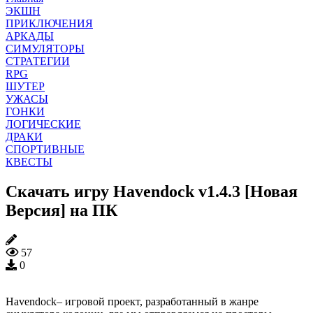
ЭКШН
ПРИКЛЮЧЕНИЯ
АРКАДЫ
СИМУЛЯТОРЫ
СТРАТЕГИИ
RPG
ШУТЕР
УЖАСЫ
ГОНКИ
ЛОГИЧЕСКИЕ
ДРАКИ
СПОРТИВНЫЕ
КВЕСТЫ
Скачать игру Havendock v1.4.3 [Новая
Версия] на ПК
57
0
Havendock– игровой проект, разработанный в жанре