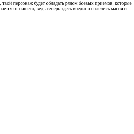
 твой персонаж будет обладать рядом боевых приемов, которые
чается от нашего, ведь теперь здесь воедино сплелись магия и