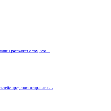
 линия расскажет о том, что…
сь тебе предстоит отправитьс…