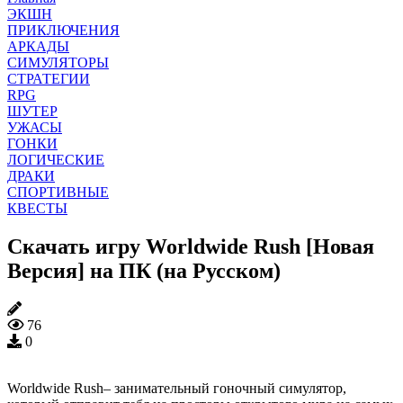
ЭКШН
ПРИКЛЮЧЕНИЯ
АРКАДЫ
СИМУЛЯТОРЫ
СТРАТЕГИИ
RPG
ШУТЕР
УЖАСЫ
ГОНКИ
ЛОГИЧЕСКИЕ
ДРАКИ
СПОРТИВНЫЕ
КВЕСТЫ
Скачать игру Worldwide Rush [Новая
Версия] на ПК (на Русском)
76
0
Worldwide Rush– занимательный гоночный симулятор,