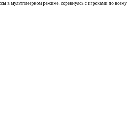
ассы в мультплеерном режиме, соревнуясь с игроками по всему