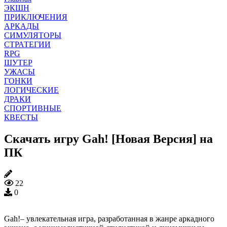
ЭКШН
ПРИКЛЮЧЕНИЯ
АРКАДЫ
СИМУЛЯТОРЫ
СТРАТЕГИИ
RPG
ШУТЕР
УЖАСЫ
ГОНКИ
ЛОГИЧЕСКИЕ
ДРАКИ
СПОРТИВНЫЕ
КВЕСТЫ
Скачать игру Gah! [Новая Версия] на
ПК
22
0
Gah!– увлекательная игра, разработанная в жанре аркадного