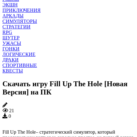
ЭКШН
ПРИКЛЮЧЕНИЯ
АРКАДЫ
СИМУЛЯТОРЫ
СТРАТЕГИИ
RPG
ШУТЕР
УЖАСЫ
ГОНКИ
ЛОГИЧЕСКИЕ
ДРАКИ
СПОРТИВНЫЕ
КВЕСТЫ
Скачать игру Fill Up The Hole [Новая
Версия] на ПК
21
0
Fill Up The Hole– стратегический симулятор, который