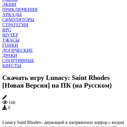
ЭКШН
ПРИКЛЮЧЕНИЯ
АРКАДЫ
СИМУЛЯТОРЫ
СТРАТЕГИИ
RPG
ШУТЕР
УЖАСЫ
ГОНКИ
ЛОГИЧЕСКИЕ
ДРАКИ
СПОРТИВНЫЕ
КВЕСТЫ
Скачать игру Lunacy: Saint Rhodes
[Новая Версия] на ПК (на Русском)
160
0
Lunacy Saint Rhodes– держащий в напряжении хоррор с видом