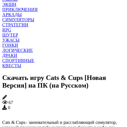
ЭКШН
ПРИКЛЮЧЕНИЯ
АРКАДЫ
СИМУЛЯТОРЫ
СТРАТЕГИИ
RPG
ШУТЕР
УЖАСЫ
ГОНКИ
ЛОГИЧЕСКИЕ
ДРАКИ
СПОРТИВНЫЕ
КВЕСТЫ
Скачать игру Cats & Cups [Новая
Версия] на ПК (на Русском)
67
0
Cats & Cups– занимательный и расслабляющий симулятор,