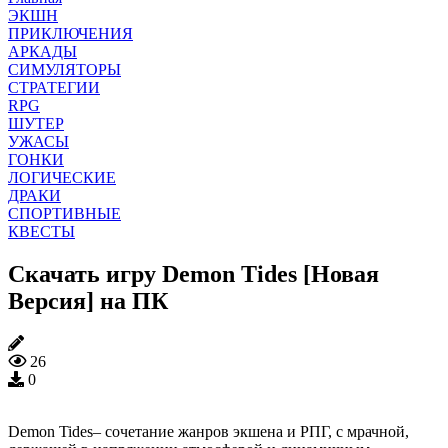
ЭКШН
ПРИКЛЮЧЕНИЯ
АРКАДЫ
СИМУЛЯТОРЫ
СТРАТЕГИИ
RPG
ШУТЕР
УЖАСЫ
ГОНКИ
ЛОГИЧЕСКИЕ
ДРАКИ
СПОРТИВНЫЕ
КВЕСТЫ
Скачать игру Demon Tides [Новая
Версия] на ПК
26
0
Demon Tides– сочетание жанров экшена и РПГ, с мрачной,