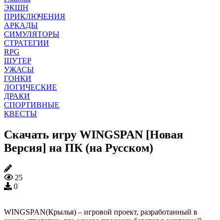
ЭКШН
ПРИКЛЮЧЕНИЯ
АРКАДЫ
СИМУЛЯТОРЫ
СТРАТЕГИИ
RPG
ШУТЕР
УЖАСЫ
ГОНКИ
ЛОГИЧЕСКИЕ
ДРАКИ
СПОРТИВНЫЕ
КВЕСТЫ
Скачать игру WINGSPAN [Новая
Версия] на ПК (на Русском)
25
0
WINGSPAN(Крылья) – игровой проект, разработанный в