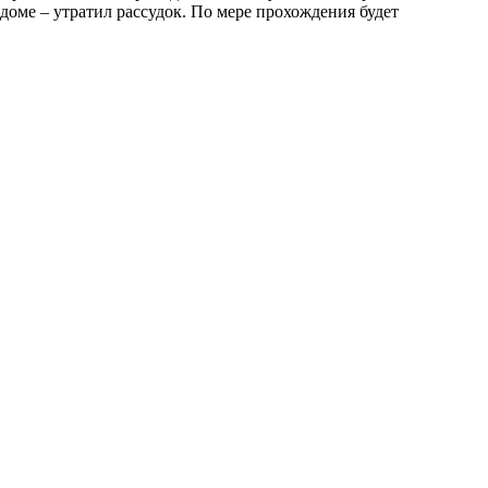
доме – утратил рассудок. По мере прохождения будет