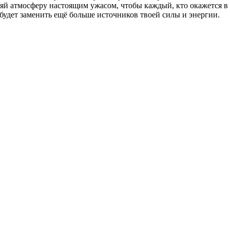
няй атмосферу настоящим ужасом, чтобы каждый, кто окажется в 
будет заменить ещё больше источников твоей силы и энергии.