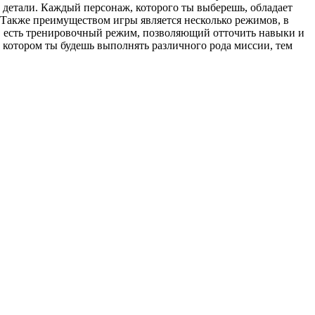
а детали. Каждый персонаж, которого ты выберешь, обладает
 Также преимуществом игры является несколько режимов, в
, есть тренировочный режим, позволяющий отточить навыки и
 котором ты будешь выполнять различного рода миссии, тем