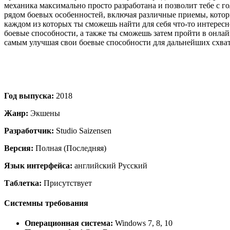
механика максимально просто разработана и позволит тебе с го
рядом боевых особенностей, включая различные приемы, котор
каждом из которых ты сможешь найти для себя что-то интере
боевые способности, а также ты сможешь затем пройти в онлай
самым улучшая свои боевые способности для дальнейших схват
Год выпуска:
2018
Жанр:
Экшены
Разработчик:
Studio Saizensen
Версия:
Полная (Последняя)
Язык интерфейса:
английский Русский
Таблетка:
Присутствует
Системны требования
Операционная система:
Windows 7, 8, 10