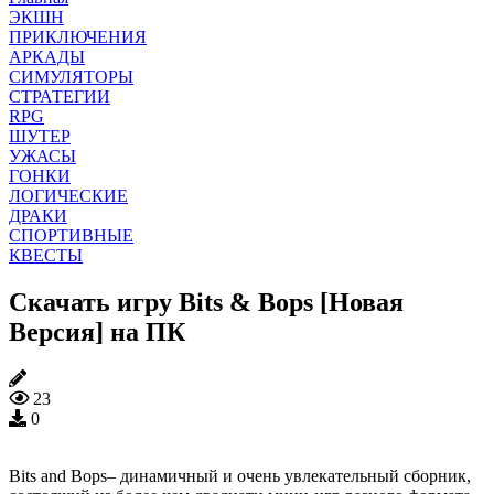
ЭКШН
ПРИКЛЮЧЕНИЯ
АРКАДЫ
СИМУЛЯТОРЫ
СТРАТЕГИИ
RPG
ШУТЕР
УЖАСЫ
ГОНКИ
ЛОГИЧЕСКИЕ
ДРАКИ
СПОРТИВНЫЕ
КВЕСТЫ
Скачать игру Bits & Bops [Новая
Версия] на ПК
23
0
Bits and Bops– динамичный и очень увлекательный сборник,