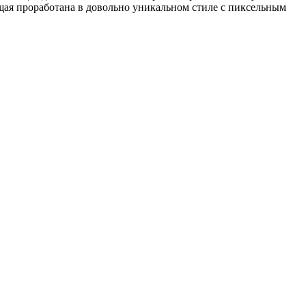
щая проработана в довольно уникальном стиле с пиксельным