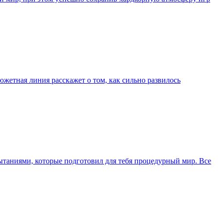
южетная линия расскажет о том, как сильно развилось
пытаниями, которые подготовил для тебя процедурный мир. Все