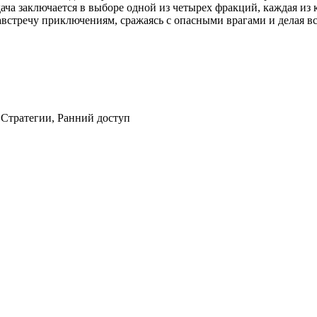
дача заключается в выборе одной из четырех фракций, каждая из
навстречу приключениям, сражаясь с опасными врагами и делая в
Стратегии, Ранний доступ