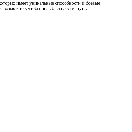
 которых имеет уникальные способности и боевые
се возможное, чтобы цель была достигнута.