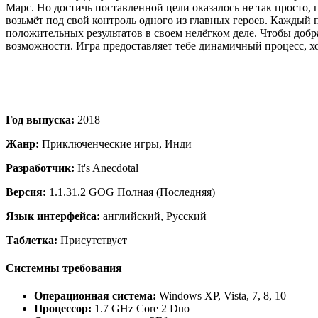
Марс. Но достичь поставленной цели оказалось не так просто,
возьмёт под свой контроль одного из главных героев. Каждый 
положительных результатов в своем нелёгком деле. Чтобы добр
возможности. Игра предоставляет тебе динамичный процесс, 
Год выпуска:
2018
Жанр:
Приключенческие игры, Инди
Разработчик:
It's Anecdotal
Версия:
1.1.31.2 GOG Полная (Последняя)
Язык интерфейса:
английский, Русский
Таблетка:
Присутствует
Системны требования
Операционная система:
Windows XP, Vista, 7, 8, 10
Процессор:
1.7 GHz Core 2 Duo