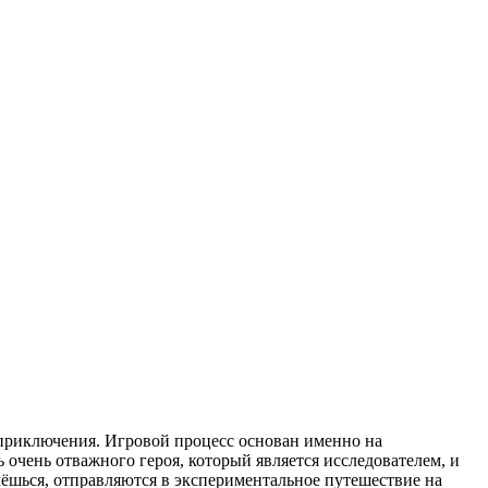
 приключения. Игровой процесс основан именно на
 очень отважного героя, который является исследователем, и
мёшься, отправляются в экспериментальное путешествие на