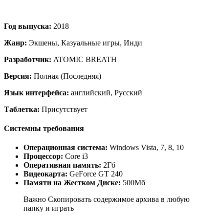
Год выпуска:
2018
Жанр:
Экшены, Казуальные игры, Инди
Разработчик:
ATOMIC BREATH
Версия:
Полная (Последняя)
Язык интерфейса:
английский, Русский
Таблетка:
Присутствует
Системны требования
Операционная система:
Windows Vista, 7, 8, 10
Процессор:
Core i3
Оперативная память:
2Гб
Видеокарта:
GeForce GT 240
Памяти на Жестком Диске:
500Мб
Важно Скопировать содержимое архива в любую
папку и играть