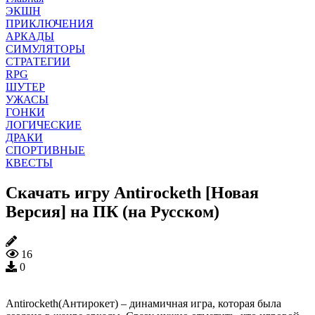
ЭКШН
ПРИКЛЮЧЕНИЯ
АРКАДЫ
СИМУЛЯТОРЫ
СТРАТЕГИИ
RPG
ШУТЕР
УЖАСЫ
ГОНКИ
ЛОГИЧЕСКИЕ
ДРАКИ
СПОРТИВНЫЕ
КВЕСТЫ
Скачать игру Antirocketh [Новая
Версия] на ПК (на Русском)
16
0
Antirocketh(Антирокет) – динамичная игра, которая была