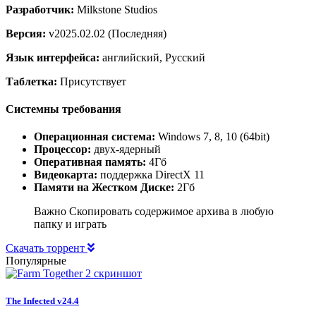
Разработчик:
Milkstone Studios
Версия:
v2025.02.02 (Последняя)
Язык интерфейса:
английский, Русский
Таблетка:
Присутствует
Системны требования
Операционная система:
Windows 7, 8, 10 (64bit)
Процессор:
двух-ядерный
Оперативная память:
4Гб
Видеокарта:
поддержка DirectX 11
Памяти на Жестком Диске:
2Гб
Важно Скопировать содержимое архива в любую
папку и играть
Скачать торрент
Популярные
The Infected v24.4