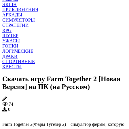
ЭКШН
ПРИКЛЮЧЕНИЯ
АРКАДЫ
СИМУЛЯТОРЫ
СТРАТЕГИИ
RPG
ШУТЕР
УЖАСЫ
ГОНКИ
ЛОГИЧЕСКИЕ
ДРАКИ
СПОРТИВНЫЕ
КВЕСТЫ
Скачать игру Farm Together 2 [Новая
Версия] на ПК (на Русском)
74
0
Farm Together 2(Фарм Тугезер 2) – симулятор фермы, которую