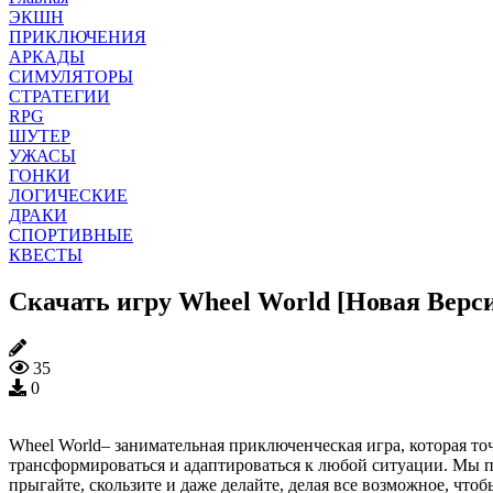
ЭКШН
ПРИКЛЮЧЕНИЯ
АРКАДЫ
СИМУЛЯТОРЫ
СТРАТЕГИИ
RPG
ШУТЕР
УЖАСЫ
ГОНКИ
ЛОГИЧЕСКИЕ
ДРАКИ
СПОРТИВНЫЕ
КВЕСТЫ
Скачать игру Wheel World [Новая Верс
35
0
Wheel World– занимательная приключенческая игра, которая то
трансформироваться и адаптироваться к любой ситуации. Мы п
прыгайте, скользите и даже делайте, делая все возможное, что