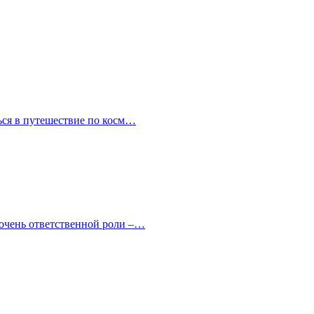
ться в путешествие по косм…
 очень ответственной роли –…