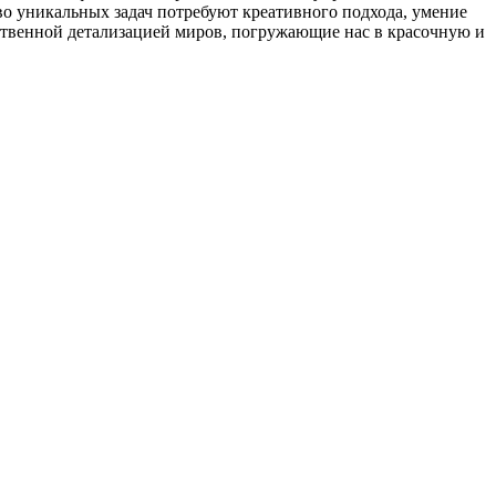
о уникальных задач потребуют креативного подхода, умение
чественной детализацией миров, погружающие нас в красочную и