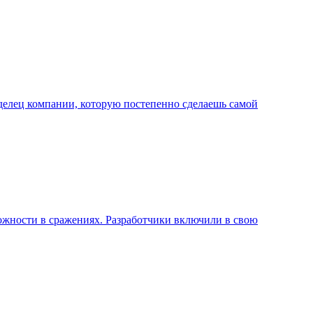
владелец компании, которую постепенно сделаешь самой
ожности в сражениях. Разработчики включили в свою