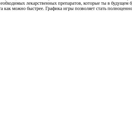
 необходимых лекарственных препаратов, которые ты в будущем 
а как можно быстрее. Графика игры позволяет стать полноценно