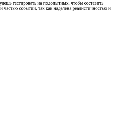
будешь тестировать на подопытных, чтобы составить
й частью событий, так как наделена реалистичностью и