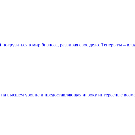
ой погрузиться в мир бизнеса, развивая свое дело. Теперь ты – 
 на высшем уровне и предоставляющая игроку интересные возм