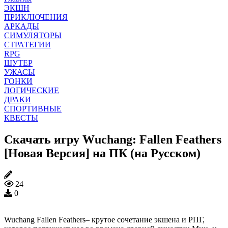
ЭКШН
ПРИКЛЮЧЕНИЯ
АРКАДЫ
СИМУЛЯТОРЫ
СТРАТЕГИИ
RPG
ШУТЕР
УЖАСЫ
ГОНКИ
ЛОГИЧЕСКИЕ
ДРАКИ
СПОРТИВНЫЕ
КВЕСТЫ
Скачать игру Wuchang: Fallen Feathers
[Новая Версия] на ПК (на Русском)
24
0
Wuchang Fallen Feathers– крутое сочетание экшена и РПГ,