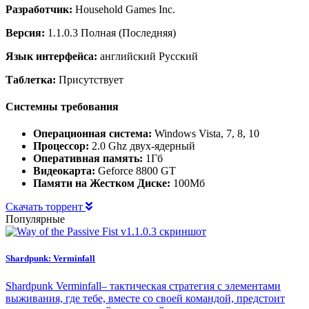
Разработчик:
Household Games Inc.
Версия:
1.1.0.3 Полная (Последняя)
Язык интерфейса:
английский Русский
Таблетка:
Присутствует
Системны требования
Операционная система:
Windows Vista, 7, 8, 10
Процессор:
2.0 Ghz двух-ядерный
Оперативная память:
1Гб
Видеокарта:
Geforce 8800 GT
Памяти на Жестком Диске:
100Мб
Скачать торрент
Популярные
Shardpunk: Verminfall
Shardpunk Verminfall– тактическая стратегия с элементами
выживания, где тебе, вместе со своей командой, предстоит