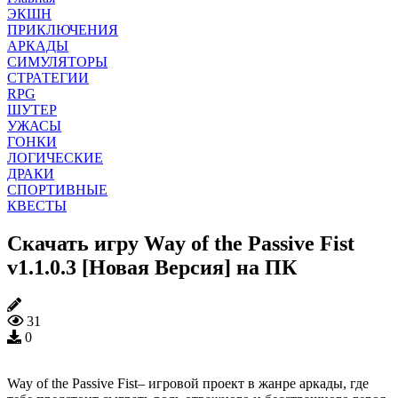
ЭКШН
ПРИКЛЮЧЕНИЯ
АРКАДЫ
СИМУЛЯТОРЫ
СТРАТЕГИИ
RPG
ШУТЕР
УЖАСЫ
ГОНКИ
ЛОГИЧЕСКИЕ
ДРАКИ
СПОРТИВНЫЕ
КВЕСТЫ
Скачать игру Way of the Passive Fist
v1.1.0.3 [Новая Версия] на ПК
31
0
Way of the Passive Fist– игровой проект в жанре аркады, где