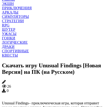
ЭКШН
ПРИКЛЮЧЕНИЯ
АРКАДЫ
СИМУЛЯТОРЫ
СТРАТЕГИИ
RPG
ШУТЕР
УЖАСЫ
ГОНКИ
ЛОГИЧЕСКИЕ
ДРАКИ
СПОРТИВНЫЕ
КВЕСТЫ
Скачать игру Unusual Findings [Новая
Версия] на ПК (на Русском)
26
0
Unusual Findings– приключенческая игра, которая отправит