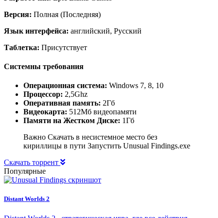
Версия:
Полная (Последняя)
Язык интерфейса:
английский, Русский
Таблетка:
Присутствует
Системны требования
Операционная система:
Windows 7, 8, 10
Процессор:
2,5Ghz
Оперативная память:
2Гб
Видеокарта:
512Мб видеопамяти
Памяти на Жестком Диске:
1Гб
Важно Скачать в несистемное место без
кириллицы в пути Запустить Unusual Findings.exe
Скачать торрент
Популярные
Distant Worlds 2