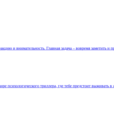
еакцию и внимательность. Главная задача – вовремя заметить и 
жанре психологического триллера, где тебе предстоит выживать 