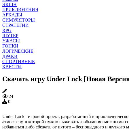
ЭКШН
ПРИКЛЮЧЕНИЯ
АРКАДЫ
СИМУЛЯТОРЫ
СТРАТЕГИИ
RPG
ШУТЕР
УЖАСЫ
ГОНКИ
ЛОГИЧЕСКИЕ
ДРАКИ
СПОРТИВНЫЕ
КВЕСТЫ
Скачать игру Under Lock [Новая Версия
24
0
Under Lock– игровой проект, разработанный в приключенческо
атмосферу, в которой нужно выживать любыми возможными спос
избавиться либо сбежать от пятого – беспощадного и жуткого 